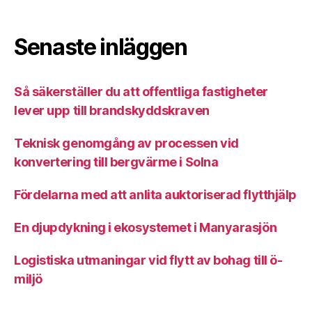
Senaste inläggen
Så säkerställer du att offentliga fastigheter
lever upp till brandskyddskraven
Teknisk genomgång av processen vid
konvertering till bergvärme i Solna
Fördelarna med att anlita auktoriserad flytthjälp
En djupdykning i ekosystemet i Manyarasjön
Logistiska utmaningar vid flytt av bohag till ö-
miljö