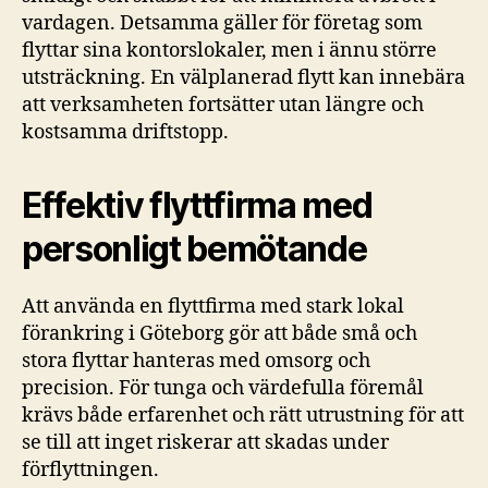
vardagen. Detsamma gäller för företag som
flyttar sina kontorslokaler, men i ännu större
utsträckning. En välplanerad flytt kan innebära
att verksamheten fortsätter utan längre och
kostsamma driftstopp.
Effektiv flyttfirma med
personligt bemötande
Att använda en flyttfirma med stark lokal
förankring i Göteborg gör att både små och
stora flyttar hanteras med omsorg och
precision. För tunga och värdefulla föremål
krävs både erfarenhet och rätt utrustning för att
se till att inget riskerar att skadas under
förflyttningen.