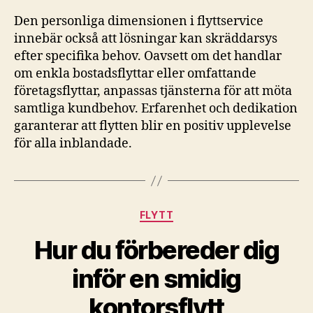
Den personliga dimensionen i flyttservice
innebär också att lösningar kan skräddarsys
efter specifika behov. Oavsett om det handlar
om enkla bostadsflyttar eller omfattande
företagsflyttar, anpassas tjänsterna för att möta
samtliga kundbehov. Erfarenhet och dedikation
garanterar att flytten blir en positiv upplevelse
för alla inblandade.
Kategorier
FLYTT
Hur du förbereder dig
inför en smidig
kontorsflytt