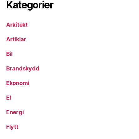
Kategorier
Arkitekt
Artiklar
Bil
Brandskydd
Ekonomi
El
Energi
Flytt