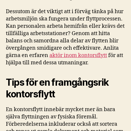
Dessutom är det viktigt att i förväg tänka på hur
arbetsmiljön ska fungera under flyttprocessen.
Kan personalen arbeta hemifrån eller krävs det
tillfälliga arbetsstationer? Genom att hitta
balans och samordna alla delar av flytten blir
övergången smidigare och effektivare. Anlita
gärna en erfaren
aktör inom kontorsflytt
för att
hjälpa till med dessa utmaningar.
Tips för en framgångsrik
kontorsflytt
En kontorsflytt innebär mycket mer än bara
själva flyttningen av fysiska föremål.
Förberedelserna inkluderar också att sortera