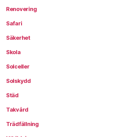
Renovering
Safari
Säkerhet
Skola
Solceller
Solskydd
Städ
Takvård
Trädfällning