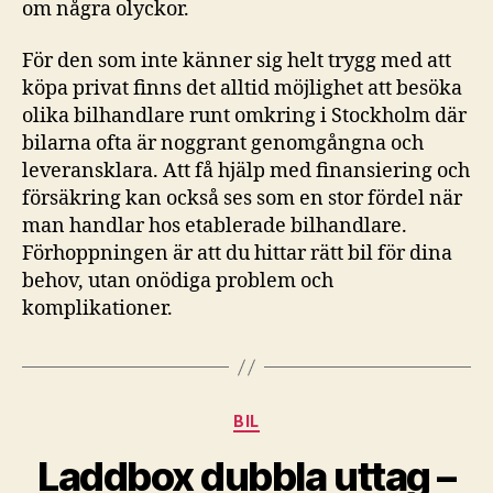
om några olyckor.
För den som inte känner sig helt trygg med att
köpa privat finns det alltid möjlighet att besöka
olika bilhandlare runt omkring i Stockholm där
bilarna ofta är noggrant genomgångna och
leveransklara. Att få hjälp med finansiering och
försäkring kan också ses som en stor fördel när
man handlar hos etablerade bilhandlare.
Förhoppningen är att du hittar rätt bil för dina
behov, utan onödiga problem och
komplikationer.
Kategorier
BIL
Laddbox dubbla uttag –