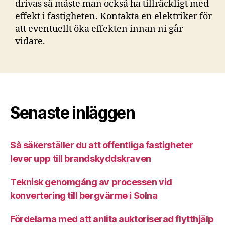
drivas så måste man också ha tillräckligt med
effekt i fastigheten. Kontakta en elektriker för
att eventuellt öka effekten innan ni går
vidare.
Senaste inläggen
Så säkerställer du att offentliga fastigheter
lever upp till brandskyddskraven
Teknisk genomgång av processen vid
konvertering till bergvärme i Solna
Fördelarna med att anlita auktoriserad flytthjälp