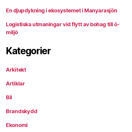
En djupdykning i ekosystemet i Manyarasjön
Logistiska utmaningar vid flytt av bohag till ö-
miljö
Kategorier
Arkitekt
Artiklar
Bil
Brandskydd
Ekonomi