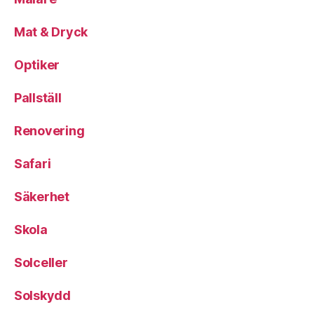
Mat & Dryck
Optiker
Pallställ
Renovering
Safari
Säkerhet
Skola
Solceller
Solskydd