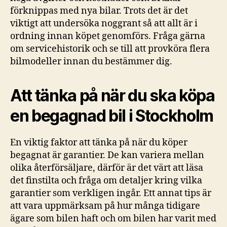
förknippas med nya bilar. Trots det är det
viktigt att undersöka noggrant så att allt är i
ordning innan köpet genomförs. Fråga gärna
om servicehistorik och se till att provköra flera
bilmodeller innan du bestämmer dig.
Att tänka på när du ska köpa
en begagnad bil i Stockholm
En viktig faktor att tänka på när du köper
begagnat är garantier. De kan variera mellan
olika återförsäljare, därför är det värt att läsa
det finstilta och fråga om detaljer kring vilka
garantier som verkligen ingår. Ett annat tips är
att vara uppmärksam på hur många tidigare
ägare som bilen haft och om bilen har varit med