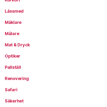
Låssmed
Mäklare
Målare
Mat & Dryck
Optiker
Pallställ
Renovering
Safari
Säkerhet