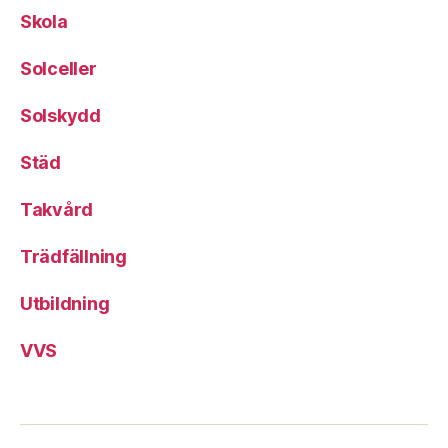
Skola
Solceller
Solskydd
Städ
Takvård
Trädfällning
Utbildning
VVS