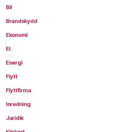
Bil
Brandskydd
Ekonomi
El
Energi
Flytt
Flyttfirma
Inredning
Juridik
Körkort