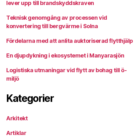
lever upp till brandskyddskraven
Teknisk genomgång av processen vid
konvertering till bergvärme i Solna
Fördelarna med att anlita auktoriserad flytthjälp
En djupdykning i ekosystemet i Manyarasjön
Logistiska utmaningar vid flytt av bohag till ö-
miljö
Kategorier
Arkitekt
Artiklar