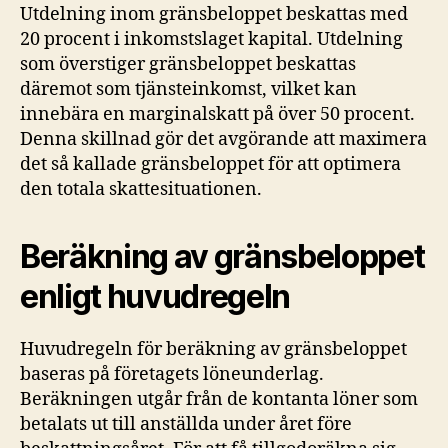
Utdelning inom gränsbeloppet beskattas med
20 procent i inkomstslaget kapital. Utdelning
som överstiger gränsbeloppet beskattas
däremot som tjänsteinkomst, vilket kan
innebära en marginalskatt på över 50 procent.
Denna skillnad gör det avgörande att maximera
det så kallade gränsbeloppet för att optimera
den totala skattesituationen.
Beräkning av gränsbeloppet
enligt huvudregeln
Huvudregeln för beräkning av gränsbeloppet
baseras på företagets löneunderlag.
Beräkningen utgår från de kontanta löner som
betalats ut till anställda under året före