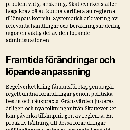
problem vid granskning. Skatteverket ställer
höga krav på att kunna verifiera att reglerna
tillämpats korrekt. Systematisk arkivering av
relevanta handlingar och beräkningsunderlag
utgör en viktig del av den löpande
administrationen.
Framtida förändringar och
löpande anpassning
Regelverket kring fåmansföretag genomgår
regelbundna förändringar genom politiska
beslut och rättspraxis. Gränsvärden justeras
årligen och nya tolkningar från Skatteverket
kan påverka tillämpningen av reglerna. En
proaktiv hållning till dessa förändringar