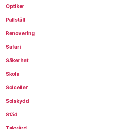
Optiker
Pallställ
Renovering
Safari
Säkerhet
Skola
Solceller
Solskydd
Städ
Takvård