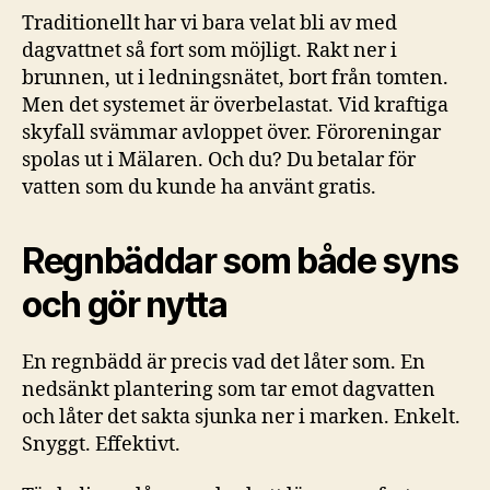
Traditionellt har vi bara velat bli av med
dagvattnet så fort som möjligt. Rakt ner i
brunnen, ut i ledningsnätet, bort från tomten.
Men det systemet är överbelastat. Vid kraftiga
skyfall svämmar avloppet över. Föroreningar
spolas ut i Mälaren. Och du? Du betalar för
vatten som du kunde ha använt gratis.
Regnbäddar som både syns
och gör nytta
En regnbädd är precis vad det låter som. En
nedsänkt plantering som tar emot dagvatten
och låter det sakta sjunka ner i marken. Enkelt.
Snyggt. Effektivt.