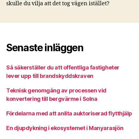
skulle du vilja att det tog vägen istället?
Senaste inläggen
Så säkerställer du att offentliga fastigheter
lever upp till brandskyddskraven
Teknisk genomgång av processen vid
konvertering till bergvärme i Solna
Fördelarna med att anlita auktoriserad flytthjälp
En djupdykning i ekosystemet i Manyarasjön