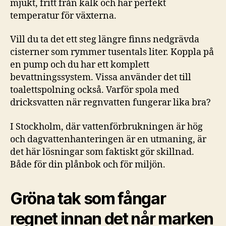
mjukt, fritt från kalk och har perfekt
temperatur för växterna.
Vill du ta det ett steg längre finns nedgrävda
cisterner som rymmer tusentals liter. Koppla på
en pump och du har ett komplett
bevattningssystem. Vissa använder det till
toalettspolning också. Varför spola med
dricksvatten när regnvatten fungerar lika bra?
I Stockholm, där vattenförbrukningen är hög
och dagvattenhanteringen är en utmaning, är
det här lösningar som faktiskt gör skillnad.
Både för din plånbok och för miljön.
Gröna tak som fångar
regnet innan det når marken