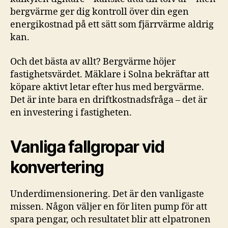
bergvärme ger dig kontroll över din egen
energikostnad på ett sätt som fjärrvärme aldrig
kan.
Och det bästa av allt? Bergvärme höjer
fastighetsvärdet. Mäklare i Solna bekräftar att
köpare aktivt letar efter hus med bergvärme.
Det är inte bara en driftkostnadsfråga – det är
en investering i fastigheten.
Vanliga fallgropar vid
konvertering
Underdimensionering. Det är den vanligaste
missen. Någon väljer en för liten pump för att
spara pengar, och resultatet blir att elpatronen