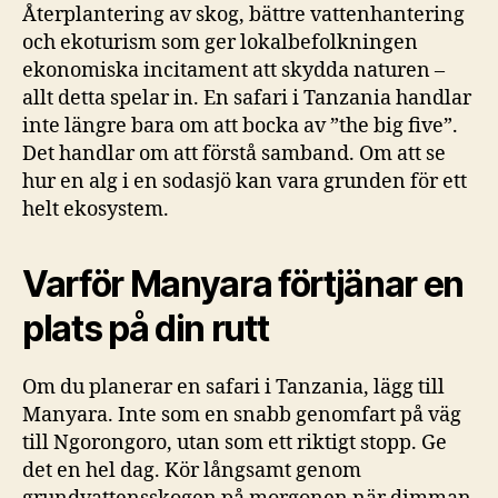
Återplantering av skog, bättre vattenhantering
och ekoturism som ger lokalbefolkningen
ekonomiska incitament att skydda naturen –
allt detta spelar in. En safari i Tanzania handlar
inte längre bara om att bocka av ”the big five”.
Det handlar om att förstå samband. Om att se
hur en alg i en sodasjö kan vara grunden för ett
helt ekosystem.
Varför Manyara förtjänar en
plats på din rutt
Om du planerar en safari i Tanzania, lägg till
Manyara. Inte som en snabb genomfart på väg
till Ngorongoro, utan som ett riktigt stopp. Ge
det en hel dag. Kör långsamt genom