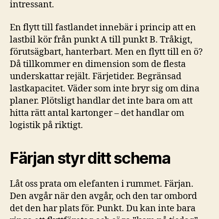
intressant.
En flytt till fastlandet innebär i princip att en
lastbil kör från punkt A till punkt B. Tråkigt,
förutsägbart, hanterbart. Men en flytt till en ö?
Då tillkommer en dimension som de flesta
underskattar rejält. Färjetider. Begränsad
lastkapacitet. Väder som inte bryr sig om dina
planer. Plötsligt handlar det inte bara om att
hitta rätt antal kartonger – det handlar om
logistik på riktigt.
Färjan styr ditt schema
Låt oss prata om elefanten i rummet. Färjan.
Den avgår när den avgår, och den tar ombord
det den har plats för. Punkt. Du kan inte bara