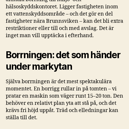
hälsoskyddskontoret. Ligger fastigheten inom
ett vattenskyddsområde – och det gör en del
fastigheter nära Brunnsviken – kan det bli extra
restriktioner eller till och med avslag. Det är
inget man vill upptäcka i efterhand.
Borrningen: det som händer
under markytan
Själva borrningen är det mest spektakulära
momentet. En borrigg rullar in på tomten – vi
pratar en maskin som väger runt 15–20 ton. Den
behöver en relativt plan yta att stå på, och det
krävs fri höjd uppåt. Träd och elledningar kan
ställa till det.