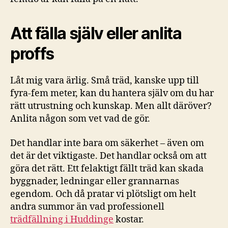
Att fälla själv eller anlita
proffs
Låt mig vara ärlig. Små träd, kanske upp till
fyra-fem meter, kan du hantera själv om du har
rätt utrustning och kunskap. Men allt däröver?
Anlita någon som vet vad de gör.
Det handlar inte bara om säkerhet – även om
det är det viktigaste. Det handlar också om att
göra det rätt. Ett felaktigt fällt träd kan skada
byggnader, ledningar eller grannarnas
egendom. Och då pratar vi plötsligt om helt
andra summor än vad professionell
trädfällning i Huddinge
kostar.