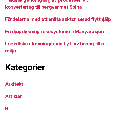
konvertering till bergvärme i Solna
Fördelarna med att anlita auktoriserad flytthjälp
En djupdykning i ekosystemet i Manyarasjön
Logistiska utmaningar vid flytt av bohag till ö-
miljö
Kategorier
Arkitekt
Artiklar
Bil