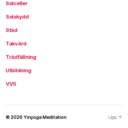
Solceller
Solskydd
Städ
Takvård
Trädfällning
Utbildning
VVS
© 2026
Yinyoga Meditation
Upp
↑