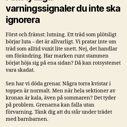
varningssignaler du inte ska
ignorera
Först och främst: lutning. Ett träd som plötsligt
börjar luta – det är allvarligt. Vi pratar inte om
träd som alltid vuxit lite snett. Nej, det handlar
om förändring. Har marken runt stammen
börjat höja sig på ena sidan? Då kan rotsystemet
vara skadat.
Sen har vi döda grenar. Några torra kvistar i
toppen är normalt. Men när hela sektioner av
kronan är kala, även på sommaren? Det tyder
på problem. Grenarna kan falla utan
förvarning. Tänk dig att du står under trädet
med barnbarnen.