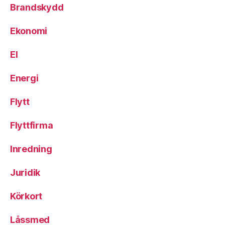
Brandskydd
Ekonomi
El
Energi
Flytt
Flyttfirma
Inredning
Juridik
Körkort
Låssmed