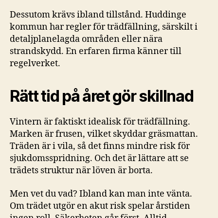
Dessutom krävs ibland tillstånd. Huddinge
kommun har regler för trädfällning, särskilt i
detaljplanelagda områden eller nära
strandskydd. En erfaren firma känner till
regelverket.
Rätt tid på året gör skillnad
Vintern är faktiskt idealisk för trädfällning.
Marken är frusen, vilket skyddar gräsmattan.
Träden är i vila, så det finns mindre risk för
sjukdomsspridning. Och det är lättare att se
trädets struktur när löven är borta.
Men vet du vad? Ibland kan man inte vänta.
Om trädet utgör en akut risk spelar årstiden