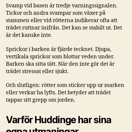
Svamp vid basen är tredje varningssignalen.
Tickor och andra svampar som växer på
stammen eller vid rötterna indikerar ofta att
trädet ruttnar inifrån. Det kan se stabilt ut. Det
är det kanske inte.
Sprickor i barken är fjärde tecknet. Djupa,
vertikala sprickor som blottar veden under.
Barken ska sitta tätt. När den inte gör det är
trädet stressat eller sjukt.
Och slutligen: rötter som sticker upp ur marken
eller verkar ha lyfts. Det betyder att trädet
tappar sitt grepp om jorden.
Varför Huddinge har sina
egna utmaningar