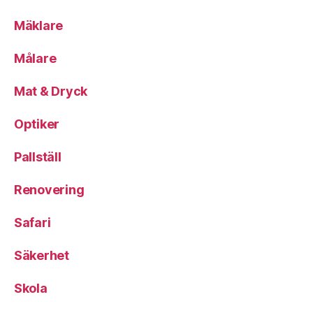
Mäklare
Målare
Mat & Dryck
Optiker
Pallställ
Renovering
Safari
Säkerhet
Skola